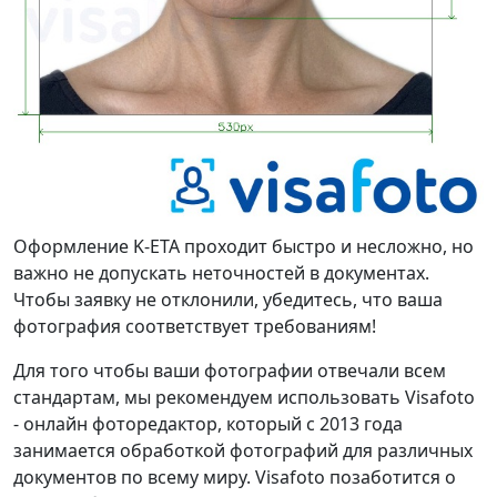
Оформление K-ETA проходит быстро и несложно, но
важно не допускать неточностей в документах.
Чтобы заявку не отклонили, убедитесь, что ваша
фотография соответствует требованиям!
Для того чтобы ваши фотографии отвечали всем
стандартам, мы рекомендуем использовать Visafoto
- онлайн фоторедактор, который с 2013 года
занимается обработкой фотографий для различных
документов по всему миру. Visafoto позаботится о