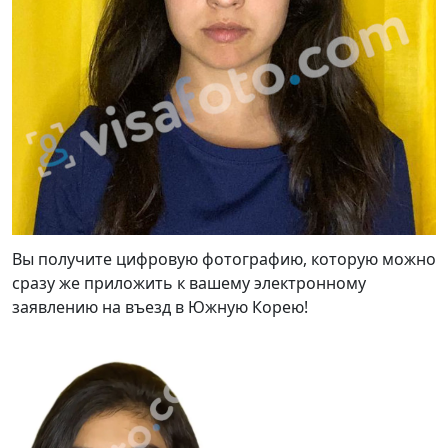
Вы получите цифровую фотографию, которую можно
сразу же приложить к вашему электронному
заявлению на въезд в Южную Корею!