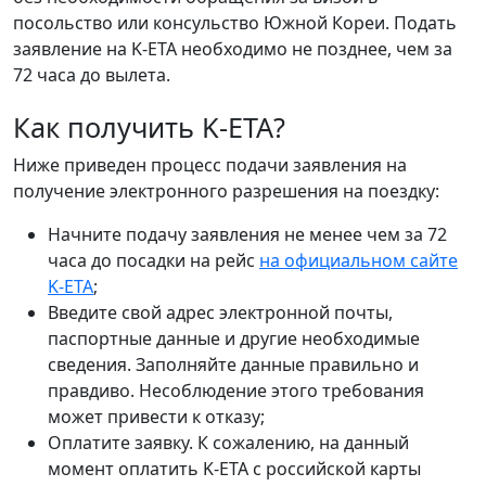
посольство или консульство Южной Кореи. Подать
заявление на K-ETA необходимо не позднее, чем за
72 часа до вылета.
Как получить K-ETA?
Ниже приведен процесс подачи заявления на
получение электронного разрешения на поездку:
Начните подачу заявления не менее чем за 72
часа до посадки на рейс
на официальном сайте
K-ETA
;
Введите свой адрес электронной почты,
паспортные данные и другие необходимые
сведения. Заполняйте данные правильно и
правдиво. Несоблюдение этого требования
может привести к отказу;
Оплатите заявку. К сожалению, на данный
момент оплатить K-ETA с российской карты