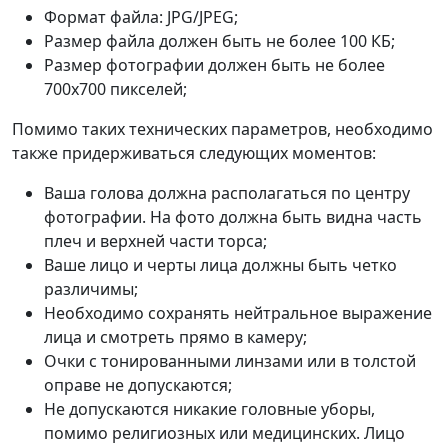
Формат файла: JPG/JPEG;
Размер файла должен быть не более 100 КБ;
Размер фотографии должен быть не более
700x700 пикселей;
Помимо таких технических параметров, необходимо
также придерживаться следующих моментов:
Ваша голова должна располагаться по центру
фотографии. На фото должна быть видна часть
плеч и верхней части торса;
Ваше лицо и черты лица должны быть четко
различимы;
Необходимо сохранять нейтральное выражение
лица и смотреть прямо в камеру;
Очки с тонированными линзами или в толстой
оправе не допускаются;
Не допускаются никакие головные уборы,
помимо религиозных или медицинских. Лицо