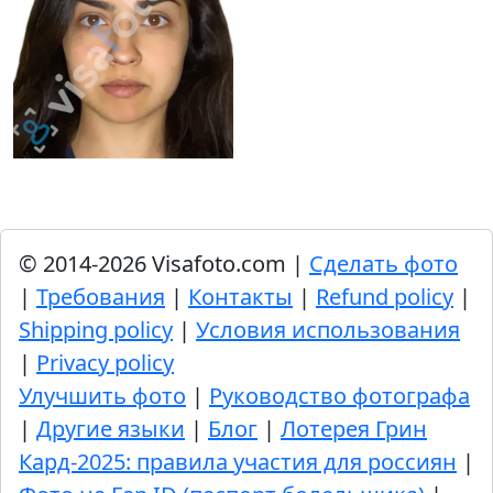
© 2014-2026 Visafoto.com |
Сделать фото
|
Требования
|
Контакты
|
Refund policy
|
Shipping policy
|
Условия использования
|
Privacy policy
Улучшить фото
|
Руководство фотографа
|
Другие языки
|
Блог
|
Лотерея Грин
Кард-2025: правила участия для россиян
|