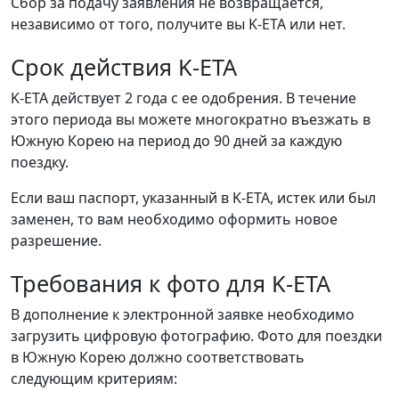
Сбор за подачу заявления не возвращается,
независимо от того, получите вы K-ETA или нет.
Срок действия K-ETA
K-ETA действует 2 года с ее одобрения. В течение
этого периода вы можете многократно въезжать в
Южную Корею на период до 90 дней за каждую
поездку.
Если ваш паспорт, указанный в K-ETA, истек или был
заменен, то вам необходимо оформить новое
разрешение.
Требования к фото для K-ETA
В дополнение к электронной заявке необходимо
загрузить цифровую фотографию. Фото для поездки
в Южную Корею должно соответствовать
следующим критериям: