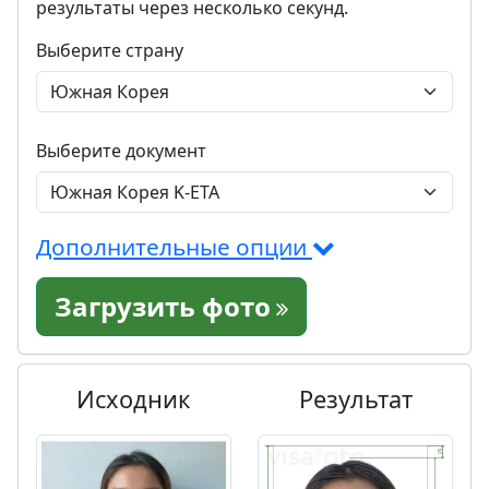
результаты через несколько секунд.
Выберите страну
Выберите документ
Дополнительные опции
Загрузить фото
Исходник
Результат