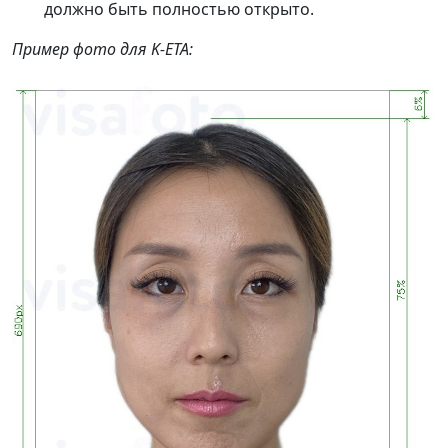
должно быть полностью открыто.
Пример фото для K-ETA: