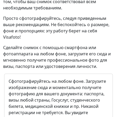
том, чтобы ваш снимок соответствовал всем
необходимым требованиям.
Просто сфотографируйтесь, следуя приведенным
выше рекомендациям. Не беспокойтесь о размере,
фоне и пропорциях: эту работу берет на себя
Visafoto!
Сделайте снимок с помощью смартфона или
фотоаппарата на любом фоне, загрузите его сюда и
мгновенно получите профессиональное фото для
визы, паспорта или удостоверения личности.
Сфотографируйтесь на любом фоне. Загрузите
изображение сюда и моментально получите
фотографию для вашего документа: паспорта,
визы любой страны, Госуслуг, студенческого
билета, медицинской книжки и пр. Никакой
регистрации не требуется. Вы увидите