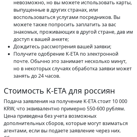
невозможно, но вы можете использовать карты,
выпущенные в других странах, или
воспользоваться услугами посредников. Вы
можете также попросить заплатить за вас
знакомых, проживающих в другой стране, дав им
доступ к вашей анкете;
Дождитесь рассмотрения вашей заявки;
Получите одобрение K-ETA по электронной
почте. Обычно это занимает несколько минут,
но в некоторых случаях обработка заявки может
занять до 24 часов.
Стоимость K-ETA для россиян
Подача заявления на получение K-ETA стоит 10 000
KRW, что эквивалентно примерно 550-600 рублям.
Цена приведена без учета возможных
дополнительных сборов, которые могут взиматься
агентами, если вы подаете заявление через них.