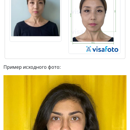
Пример исходного фото: