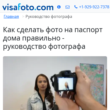
+1-929-922-7378
Главная
Руководство фотографа
Как сделать фото на паспорт
дома правильно -
руководство фотографа