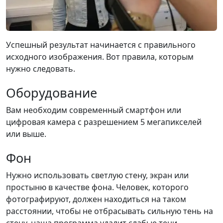
Успешный результат начинается с правильного
исходного изображения. Вот правила, которым
нужно следовать.
Оборудование
Вам необходим современный смартфон или
цифровая камера с разрешением 5 мегапикселей
или выше.
Фон
Нужно использовать светлую стену, экран или
простыню в качестве фона. Человек, которого
фотографируют, должен находиться на таком
расстоянии, чтобы не отбрасывать сильную тень на