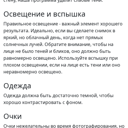
стену, наша программа удалит слабые тени.
Освещение и вспышка
Правильное освещение - важный элемент хорошего
результата. Идеально, если вы сделаете снимок в
яркий, но облачный день, когда нет прямых
солнечных лучей. Обратите внимание, чтобы на
лице не было теней и бликов, оно должно быть
равномерно освещено. Используйте вспышку при
плохом освещении, если на лице есть тени или оно
неравномерно освещено.
Одежда
Одежда должна быть достаточно темной, чтобы
хорошо контрастировать с фоном.
Очки
Очки нежелательны во время фотографирования, но