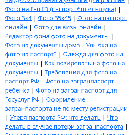
Фото на Fan ID (паспорт болельщика)
|
Фото 3х4
|
Фото 35х45
|
Фото на паспорт
онлайн
|
Фото для визы онлайн
|
Редактор фона фото на документы
|
Фота на документы дома
|
Улыбка на
фото на паспорт?
|
Одежда для фото на
документы
|
Как позировать на фото на
документы
|
Требования для фото на
паспорт РФ
|
Фото на загранпаспорт
ребенка
|
Фото на загранпаспорт для
Госуслуг РФ
|
Оформление
загранпаспорта не по месту регистрации
|
Утеря паспорта РФ: что делать
|
Что
делать в случае потери загранпаспорта
|