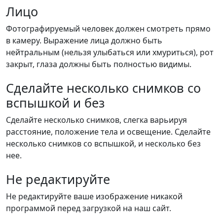
Лицо
Фотографируемый человек должен смотреть прямо
в камеру. Выражение лица должно быть
нейтральным (нельзя улыбаться или хмуриться), рот
закрыт, глаза должны быть полностью видимы.
Сделайте несколько снимков со
вспышкой и без
Сделайте несколько снимков, слегка варьируя
расстояние, положение тела и освещение. Сделайте
несколько снимков со вспышкой, и несколько без
нее.
Не редактируйте
Не редактируйте ваше изображение никакой
программой перед загрузкой на наш сайт.