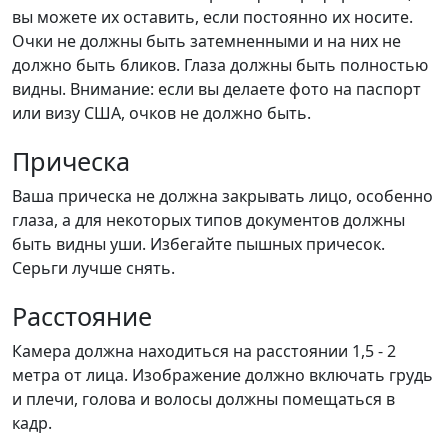
вы можете их оставить, если постоянно их носите.
Очки не должны быть затемненными и на них не
должно быть бликов. Глаза должны быть полностью
видны. Внимание: если вы делаете фото на паспорт
или визу США, очков не должно быть.
Прическа
Ваша прическа не должна закрывать лицо, особенно
глаза, а для некоторых типов документов должны
быть видны уши. Избегайте пышных причесок.
Серьги лучше снять.
Расстояние
Камера должна находиться на расстоянии 1,5 - 2
метра от лица. Изображение должно включать грудь
и плечи, голова и волосы должны помещаться в
кадр.