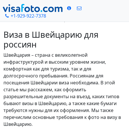
+1-929-922-7378
Главная
Виза в Швейцарию
Виза в Швейцарию для
россиян
Швейцария – страна с великолепной
инфраструктурой и высоким уровнем жизни,
комфортная как для туризма, так и для
долгосрочного пребывания. Россиянам для
посещения Швейцарии виза необходима. В этой
статье мы расскажем, как оформить
разрешительные документы на въезд, каких типов
бывают визы в Швейцарию, а также какие бумаги
требуются нужны для их оформления. Мы также
перечислим основные требования к фото на визу в
Швейцарию.