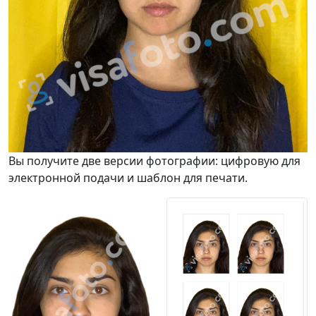
Вы получите две версии фотографии: цифровую для
электронной подачи и шаблон для печати.