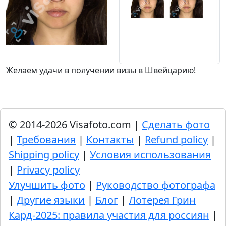
Желаем удачи в получении визы в Швейцарию!
© 2014-2026 Visafoto.com |
Сделать фото
|
Требования
|
Контакты
|
Refund policy
|
Shipping policy
|
Условия использования
|
Privacy policy
Улучшить фото
|
Руководство фотографа
|
Другие языки
|
Блог
|
Лотерея Грин
Кард-2025: правила участия для россиян
|