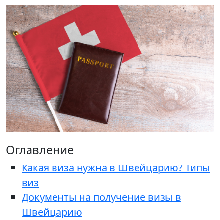
Оглавление
Какая виза нужна в Швейцарию? Типы
виз
Документы на получение визы в
Швейцарию