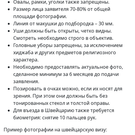
Овалы, рамки, уголки также запрещены.
Размер лица заявителя 70-80% от общей
площади фотографии.
Линия от макушки до подбородка – 30 мм.
Уши должны быть открыты, четко видны.
Смотреть необходимо строго в объектив.
Головные уборы запрещены, за исключением
хиджаба и других предметов религиозного
характера.
Необходимо предоставлять актуальное фото,
сделанное минимум за 6 месяцев до подачи
заявления.
Позировать в очках можно, если их носят для
зрения. При этом они должны быть без
тонированных стекол и толстой оправы.
Для въезда в Швейцарию также требуется
биометрия: снятие 10 пальцев рук.
Пример фотографии на швейцарскую визу: