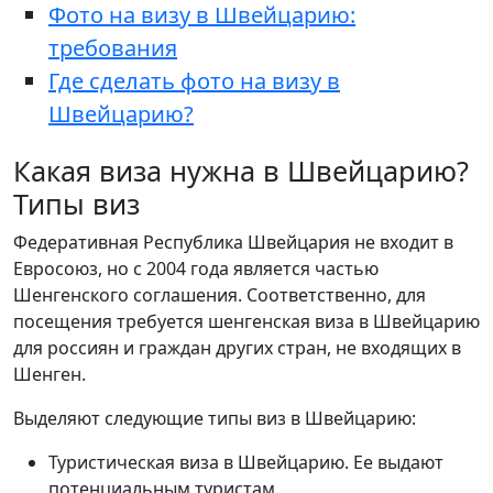
Фото на визу в Швейцарию:
требования
Где сделать фото на визу в
Швейцарию?
Какая виза нужна в Швейцарию?
Типы виз
Федеративная Республика Швейцария не входит в
Евросоюз, но с 2004 года является частью
Шенгенского соглашения. Соответственно, для
посещения требуется шенгенская виза в Швейцарию
для россиян и граждан других стран, не входящих в
Шенген.
Выделяют следующие типы виз в Швейцарию:
Туристическая виза в Швейцарию. Ее выдают
потенциальным туристам.