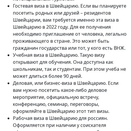
Гостевая виза в Швейцарию. Если вы планируете
посетить родных или друзей – резидентов
Швейцарии, вам требуется именно эта виза в
Швейцарию в 2022 году. Для ее получения
необходимо приглашение от человека, легально
проживающего в стране. Это может быть
гражданин государства или тот, у кого есть ВНЖ.
Учебная виза в Швейцарию. Такую визу
открывают для обучения. Она доступна как
школьникам, так и студентам. При этом учеба не
может длиться более 90 дней.
Деловая, или бизнес-виза в Швейцарию. Если
вам нужно посетить какое-либо деловое
мероприятие, официальную встречу,
конференцию, семинар, переговоры,
оформляйте в Швейцарию этот тип визы.
Рабочая виза в Швейцарию для россиян.
Оформляется при наличии у соискателя