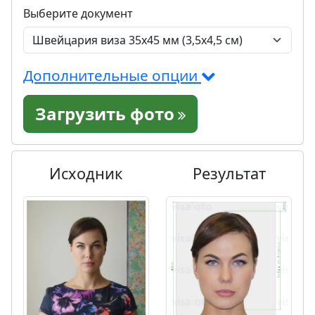
Выберите документ
Дополнительные опции
Загрузить фото
Исходник
Результат