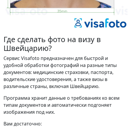
Где сделать фото на визу в
Швейцарию?
Сервис Visafoto предназначен для быстрой и
удобной обработки фотографий на разные типы
документов: медицинские страховки, паспорта,
водительские удостоверения, а также визы в
различные страны, включая Швейцарию.
Программа хранит данные о требованиях ко всем
типам документов и автоматически подгоняет
изображения под них.
Вам достаточно: