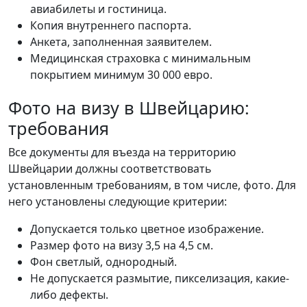
авиабилеты и гостиница.
Копия внутреннего паспорта.
Анкета, заполненная заявителем.
Медицинская страховка с минимальным
покрытием минимум 30 000 евро.
Фото на визу в Швейцарию:
требования
Все документы для въезда на территорию
Швейцарии должны соответствовать
установленным требованиям, в том числе, фото. Для
него установлены следующие критерии:
Допускается только цветное изображение.
Размер фото на визу 3,5 на 4,5 см.
Фон светлый, однородный.
Не допускается размытие, пикселизация, какие-
либо дефекты.