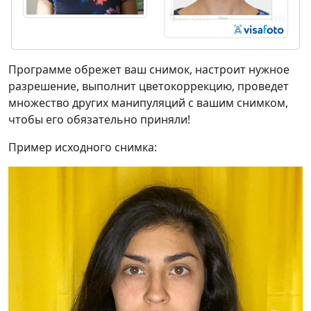
Программе обрежет ваш снимок, настроит нужное
разрешение, выполнит цветокоррекцию, проведет
множество других манипуляций с вашим снимком,
чтобы его обязательно приняли!
Пример исходного снимка: