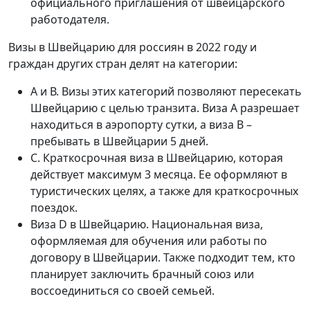
официального приглашения от швейцарского
работодателя.
Визы в Швейцарию для россиян в 2022 году и
граждан других стран делят на категории:
А и В. Визы этих категорий позволяют пересекать
Швейцарию с целью транзита. Виза А разрешает
находиться в аэропорту сутки, а виза В –
пребывать в Швейцарии 5 дней.
С. Краткосрочная виза в Швейцарию, которая
действует максимум 3 месяца. Ее оформляют в
туристических целях, а также для краткосрочных
поездок.
Виза D в Швейцарию. Национальная виза,
оформляемая для обучения или работы по
договору в Швейцарии. Также подходит тем, кто
планирует заключить брачный союз или
воссоединиться со своей семьей.