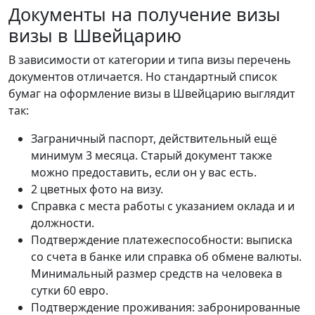
Документы на получение визы
визы в Швейцарию
В зависимости от категории и типа визы перечень
документов отличается. Но стандартный список
бумаг на оформление визы в Швейцарию выглядит
так:
Заграничный паспорт, действительный ещё
минимум 3 месяца. Старый документ также
можно предоставить, если он у вас есть.
2 цветных фото на визу.
Справка с места работы с указанием оклада и и
должности.
Подтверждение платежеспособности: выписка
со счета в банке или справка об обмене валюты.
Минимальный размер средств на человека в
сутки 60 евро.
Подтверждение проживания: забронированные