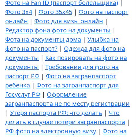
Фото на Fan ID (паспорт болельщика)
|
Фото 3х4
|
Фото 35х45
|
Фото на паспорт
онлайн
|
Фото для визы онлайн
|
Редактор фона фото на документы
|
Фота на документы дома
|
Улыбка на
фото на паспорт?
|
Одежда для фото на
документы
|
Как позировать на фото на
документы
|
Требования для фото на
паспорт РФ
|
Фото на загранпаспорт
ребенка
|
Фото на загранпаспорт для
Госуслуг РФ
|
Оформление
загранпаспорта не по месту регистрации
|
Утеря паспорта РФ: что делать
|
Что
делать в случае потери загранпаспорта
|
РФ фото на электронную визу
|
Фото на