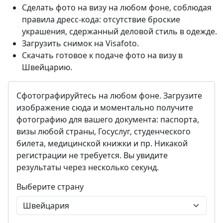
Сделать фото на визу на любом фоне, соблюдая
правила дресс-кода: отсутствие броские
украшения, сдержанный деловой стиль в одежде.
Загрузить снимок на Visafoto.
Скачать готовое к подаче фото на визу в
Швейцарию.
Сфотографируйтесь на любом фоне. Загрузите
изображение сюда и моментально получите
фотографию для вашего документа: паспорта,
визы любой страны, Госуслуг, студенческого
билета, медицинской книжки и пр. Никакой
регистрации не требуется. Вы увидите
результаты через несколько секунд.
Выберите страну